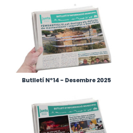
Butlletí Nº14 - Desembre 2025