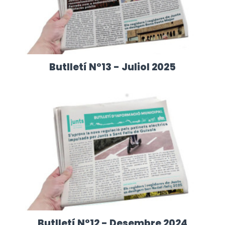
Butlletí Nº13 - Juliol 2025
Butlletí Nº12 - Desembre 2024