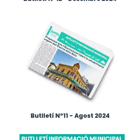
Butlletí Nº11 - Agost 2024