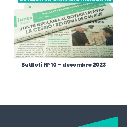
Butlletí Nº10 - desembre 2023