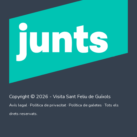
Copyright © 2026 - Visita
Sant Feliu de Guíxols
Avís legal
·
Política de privacitat
·
Política de galetes
· Tots els
drets reservats.