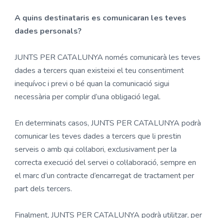
A quins destinataris es comunicaran les teves
dades personals?
JUNTS PER CATALUNYA només comunicarà les teves
dades a tercers quan existeixi el teu consentiment
inequívoc i previ o bé quan la comunicació sigui
necessària per complir d’una obligació legal.
En determinats casos, JUNTS PER CATALUNYA podrà
comunicar les teves dades a tercers que li prestin
serveis o amb qui col·labori, exclusivament per la
correcta execució del servei o col·laboració, sempre en
el marc d’un contracte d’encarregat de tractament per
part dels tercers.
Finalment, JUNTS PER CATALUNYA podrà utilitzar, per