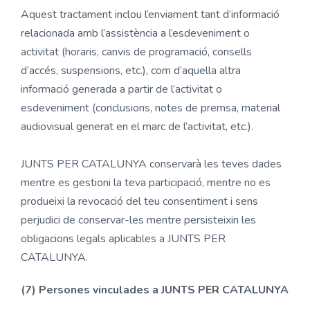
Aquest tractament inclou l’enviament tant d’informació
relacionada amb l’assistència a l’esdeveniment o
activitat (horaris, canvis de programació, consells
d’accés, suspensions, etc.), com d’aquella altra
informació generada a partir de l’activitat o
esdeveniment (conclusions, notes de premsa, material
audiovisual generat en el marc de l’activitat, etc.).
JUNTS PER CATALUNYA conservarà les teves dades
mentre es gestioni la teva participació, mentre no es
produeixi la revocació del teu consentiment i sens
perjudici de conservar-les mentre persisteixin les
obligacions legals aplicables a JUNTS PER
CATALUNYA.
(7) Persones vinculades a JUNTS PER CATALUNYA