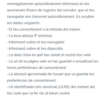
emmagatzemen automàticament informació en els
anomenats fitxers de registre del servidor, que el teu
navegador ens transmet automàticament. Es recullen
les dades següents:
-El teu consentiment o la retirada del mateix
-La teva adreça IP anònima
-Informació sobre el teu navegador
-Informació sobre el teu dispositiu
-La data i hora en què has visitat el nostre lloc web
-La url de la pàgina web on has guardat o actualitzat les
teves preferències de consentiment
-La ubicació aproximada de l'usuari que va guardar les
preferències de consentiment
-Un identificador únic universal (UUID) del visitant del
lloc web que va fer clic al bàner cookie