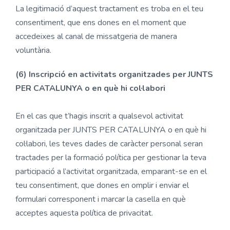
La legitimació d’aquest tractament es troba en el teu
consentiment, que ens dones en el moment que
accedeixes al canal de missatgeria de manera
voluntària.
(6) Inscripció en activitats organitzades per JUNTS
PER CATALUNYA o en què hi col·labori
En el cas que t’hagis inscrit a qualsevol activitat
organitzada per JUNTS PER CATALUNYA o en què hi
col·labori, les teves dades de caràcter personal seran
tractades per la formació política per gestionar la teva
participació a l’activitat organitzada, emparant-se en el
teu consentiment, que dones en omplir i enviar el
formulari corresponent i marcar la casella en què
acceptes aquesta política de privacitat.