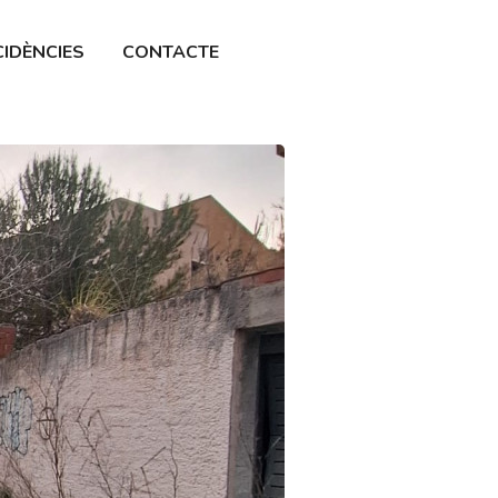
CIDÈNCIES
CONTACTE