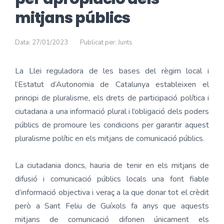
mitjans públics
Data: 27/01/2023
Publicat per: Junts
La Llei reguladora de les bases del règim local i
l’Estatut d’Autonomia de Catalunya estableixen el
principi de pluralisme, els drets de participació política i
ciutadana a una informació plural i l’obligació dels poders
públics de promoure les condicions per garantir aquest
pluralisme polític en els mitjans de comunicació públics.
La ciutadania doncs, hauria de tenir en els mitjans de
difusió i comunicació públics locals una font fiable
d’informació objectiva i veraç a la que donar tot el crèdit
però a Sant Feliu de Guíxols fa anys que aquests
mitjans de comunicació difonen únicament els