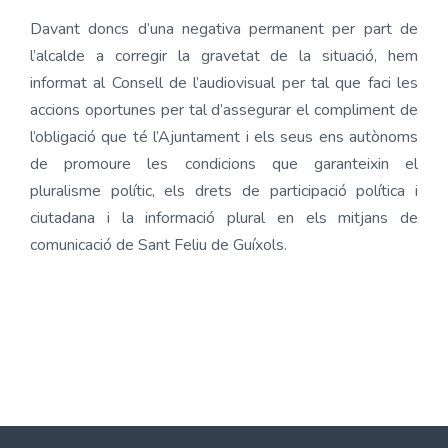
Davant doncs d’una negativa permanent per part de
l’alcalde a corregir la gravetat de la situació, hem
informat al Consell de l’audiovisual per tal que faci les
accions oportunes per tal d’assegurar el compliment de
l’obligació que té l’Ajuntament i els seus ens autònoms
de promoure les condicions que garanteixin el
pluralisme polític, els drets de participació política i
ciutadana i la informació plural en els mitjans de
comunicació de Sant Feliu de Guíxols.