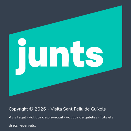
Copyright © 2026 - Visita
Sant Feliu de Guíxols
Avís legal
·
Política de privacitat
·
Política de galetes
· Tots els
drets reservats.