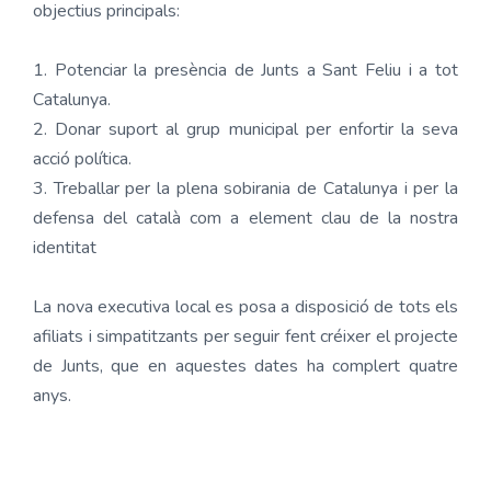
objectius principals:
1. Potenciar la presència de Junts a Sant Feliu i a tot
Catalunya.
2. Donar suport al grup municipal per enfortir la seva
acció política.
3. Treballar per la plena sobirania de Catalunya i per la
defensa del català com a element clau de la nostra
identitat
La nova executiva local es posa a disposició de tots els
afiliats i simpatitzants per seguir fent créixer el projecte
de Junts, que en aquestes dates ha complert quatre
anys.