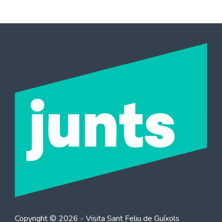
Copyright © 2026 - Visita
Sant Feliu de Guíxols