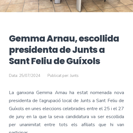
Gemma Arnau, escollida
presidenta de Junts a
Sant Feliu de Guíxols
Data: 25/07/2024
Publicat per: Junts
La ganxona Gemma Arnau ha estat nomenada nova
presidenta de l’agrupació local de Junts a Sant Feliu de
Guíxols en unes eleccions celebrades entre el 25 i el 27
de juny en la que la seva candidatura va ser escollida
per unanimitat entre tots els afiliats que hi van
participar.