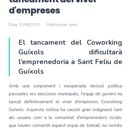
d'empreses
Data: 31/08/2023
Publicat per: Junts
El tancament del Coworking
Guíxols dificultarà
l’emprenedoria a Sant Feliu de
Guíxols
Amb una sorprenent i inesperada decisió política
passades les eleccions municipals, l'equip de govern ha
tancat definitivament el viver d’empreses Coworking
Guíxols. Aquesta notícia ha causat gran indignació tant
als usuaris com a la comunitat d'emprenedors locals,
que havien convertit aquest espai de treball, no només