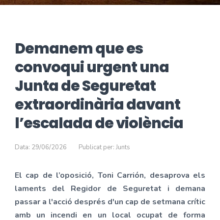
Demanem que es
convoqui urgent una
Junta de Seguretat
extraordinària davant
l’escalada de violència
Data: 29/06/2026
Publicat per: Junts
El cap de l’oposició, Toni Carrión, desaprova els
laments del Regidor de Seguretat i demana
passar a l'acció després d'un cap de setmana crític
amb un incendi en un local ocupat de forma