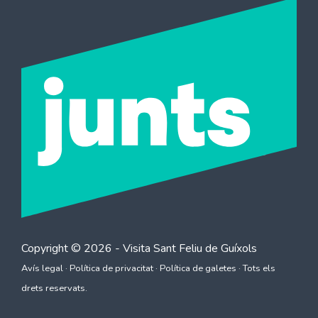
Copyright © 2026 - Visita
Sant Feliu de Guíxols
Avís legal
·
Política de privacitat
·
Política de galetes
· Tots els
drets reservats.