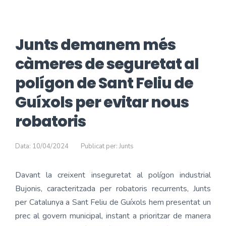
Junts demanem més
càmeres de seguretat al
polígon de Sant Feliu de
Guíxols per evitar nous
robatoris
Data: 10/04/2024
Publicat per: Junts
Davant la creixent inseguretat al polígon industrial
Bujonis, caracteritzada per robatoris recurrents, Junts
per Catalunya a Sant Feliu de Guíxols hem presentat un
prec al govern municipal, instant a prioritzar de manera