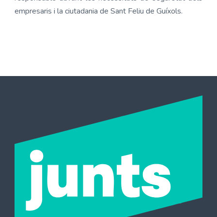
empresaris i la ciutadania de Sant Feliu de Guíxols.