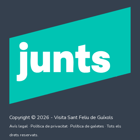
Copyright © 2026 - Visita
Sant Feliu de Guíxols
Avís legal
·
Política de privacitat
·
Política de galetes
· Tots els
drets reservats.