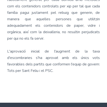
com els contenidors controlats per xip per tal que cada
família pagui justament pel rebuig que generin, de
manera que aquelles persones que utilitzin
adequadament els contenidors de paper, vidre i
orgànica, així com la deixalleria, no resultin perjudicats
per qui no els fa servir.
L'aprovació inicial de l'augment de la taxa
d'escombraries s'ha aprovat amb els únics vots
favorables dels partits que conformen l'equip de govern:
Tots per Sant Feliu i el PSC.