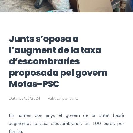
Junts s’oposa a
l’augment de la taxa
d’escombraries
proposada pel govern
Motas-PSC
Data: 18/10/2024
Publicat per: Junts
En només dos anys el govern de la ciutat haurà
augmentat la taxa d'escombraries en 100 euros per
família.