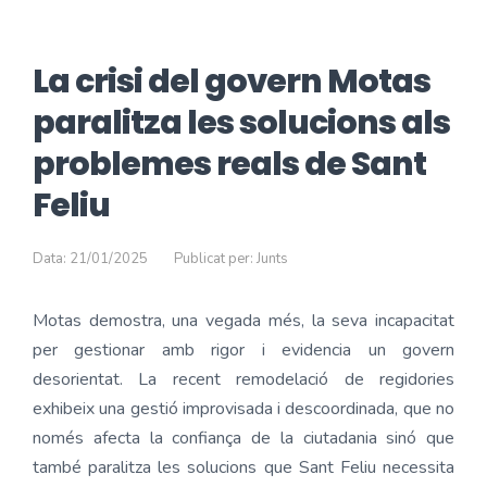
La crisi del govern Motas
paralitza les solucions als
problemes reals de Sant
Feliu
Data: 21/01/2025
Publicat per: Junts
Motas demostra, una vegada més, la seva incapacitat
per gestionar amb rigor i evidencia un govern
desorientat. La recent remodelació de regidories
exhibeix una gestió improvisada i descoordinada, que no
només afecta la confiança de la ciutadania sinó que
també paralitza les solucions que Sant Feliu necessita