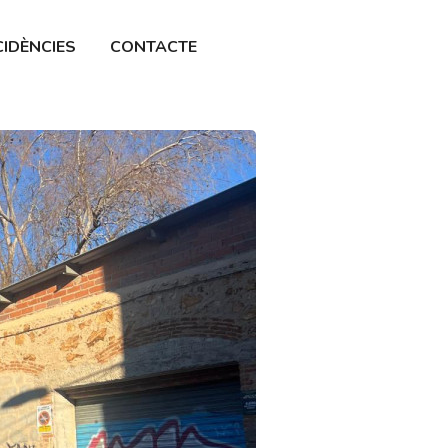
CIDÈNCIES
CONTACTE