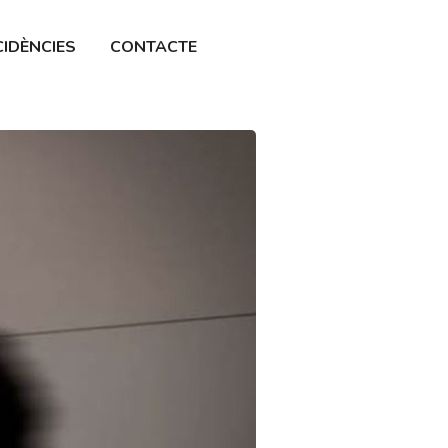
CIDÈNCIES
CONTACTE