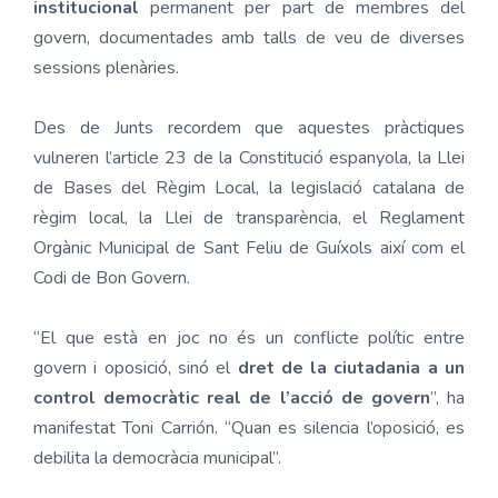
institucional
permanent per part de membres del
govern, documentades amb talls de veu de diverses
sessions plenàries.
Des de Junts recordem que aquestes pràctiques
vulneren l’article 23 de la Constitució espanyola, la Llei
de Bases del Règim Local, la legislació catalana de
règim local, la Llei de transparència, el Reglament
Orgànic Municipal de Sant Feliu de Guíxols així com el
Codi de Bon Govern.
“El que està en joc no és un conflicte polític entre
govern i oposició, sinó el
dret de la ciutadania a un
control democràtic real de l’acció de govern
”, ha
manifestat Toni Carrión. “Quan es silencia l’oposició, es
debilita la democràcia municipal”.