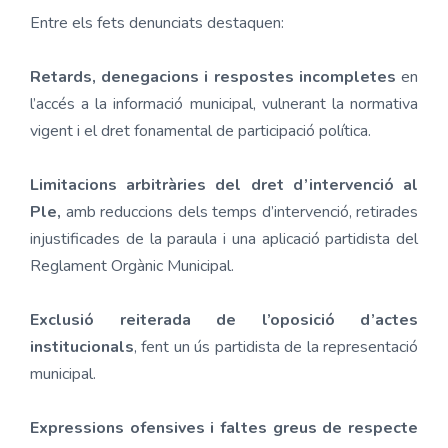
Entre els fets denunciats destaquen:
Retards, denegacions i respostes incompletes
en
l’accés a la informació municipal, vulnerant la normativa
vigent i el dret fonamental de participació política.
Limitacions arbitràries del dret d’intervenció al
Ple,
amb reduccions dels temps d’intervenció, retirades
injustificades de la paraula i una aplicació partidista del
Reglament Orgànic Municipal.
Exclusió reiterada de l’oposició d’actes
institucionals
, fent un ús partidista de la representació
municipal.
Expressions ofensives i faltes greus de respecte