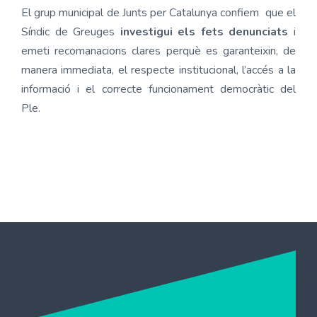
El grup municipal de Junts per Catalunya confiem que el
Síndic de Greuges
investigui els fets denunciats
i
emeti recomanacions clares perquè es garanteixin, de
manera immediata, el respecte institucional, l’accés a la
informació i el correcte funcionament democràtic del
Ple.