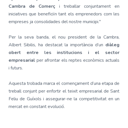
Cambra de Comerç
i treballar conjuntament en
iniciatives que beneficiïn tant els emprenedors com les
empreses ja consolidades del nostre municipi."
Per la seva banda, el nou president de la Cambra,
Albert Sibilis, ha destacat la importància d’un
diàleg
obert entre les institucions i el sector
empresarial
per afrontar els reptes econòmics actuals
i futurs.
Aquesta trobada marca el començament d’una etapa de
treball conjunt per enfortir el teixit empresarial de Sant
Feliu de Guíxols i assegurar-ne la competitivitat en un
mercat en constant evolució.