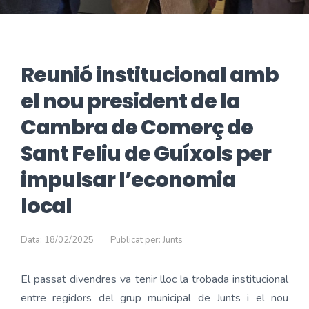
Reunió institucional amb
el nou president de la
Cambra de Comerç de
Sant Feliu de Guíxols per
impulsar l’economia
local
Data: 18/02/2025
Publicat per: Junts
El passat divendres va tenir lloc la trobada institucional
entre regidors del grup municipal de Junts i el nou