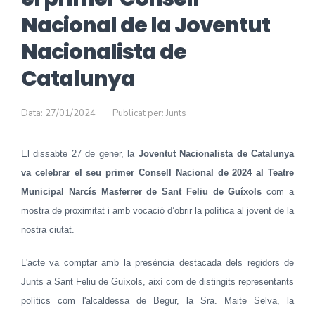
Nacional de la Joventut
Nacionalista de
Catalunya
Data: 27/01/2024
Publicat per: Junts
El dissabte 27 de gener, la
Joventut Nacionalista de Catalunya
va celebrar el seu primer Consell Nacional de 2024 al Teatre
Municipal Narcís Masferrer de Sant Feliu de Guíxols
com a
mostra de proximitat i amb vocació d’obrir la política al jovent de la
nostra ciutat.
L'acte va comptar amb la presència destacada dels regidors de
Junts a Sant Feliu de Guíxols, així com de distingits representants
polítics com l'alcaldessa de Begur, la Sra. Maite Selva, la